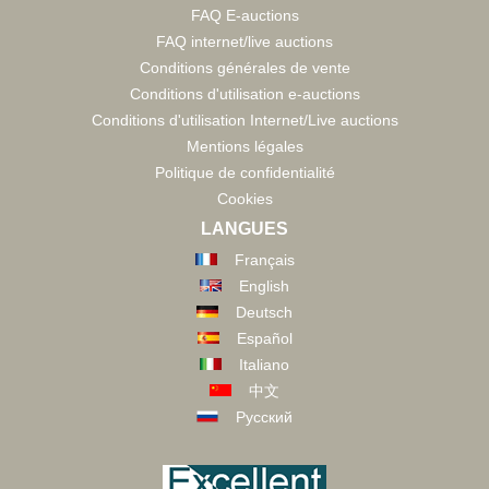
FAQ E-auctions
FAQ internet/live auctions
Conditions générales de vente
Conditions d'utilisation e-auctions
Conditions d'utilisation Internet/Live auctions
Mentions légales
Politique de confidentialité
Cookies
LANGUES
Français
English
Deutsch
Español
Italiano
中文
Русский