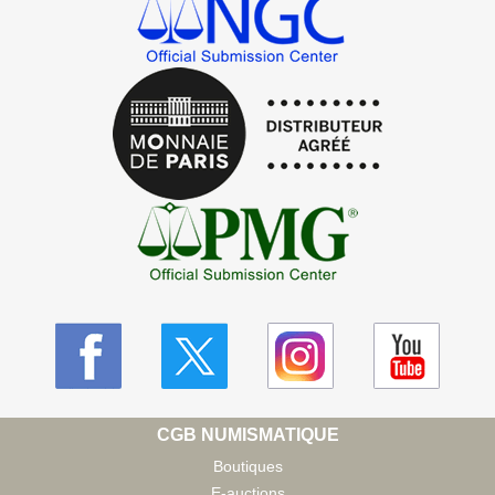
CGB NUMISMATIQUE
Boutiques
E-auctions