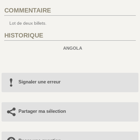
COMMENTAIRE
Lot de deux billets.
HISTORIQUE
ANGOLA
Signaler une erreur
Partager ma sélection