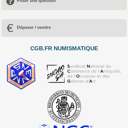
Poser une question
Déposer / vendre
CGB.FR NUMISMATIQUE