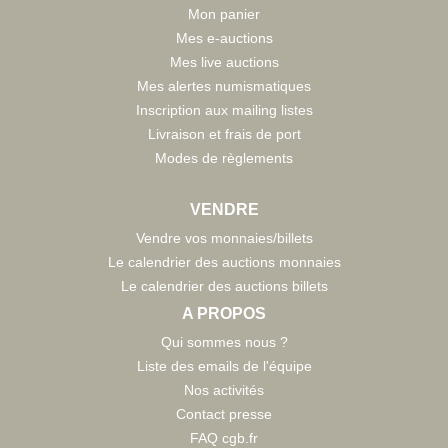
Mon panier
Mes e-auctions
Mes live auctions
Mes alertes numismatiques
Inscription aux mailing listes
Livraison et frais de port
Modes de règlements
VENDRE
Vendre vos monnaies/billets
Le calendrier des auctions monnaies
Le calendrier des auctions billets
A PROPOS
Qui sommes nous ?
Liste des emails de l'équipe
Nos activités
Contact presse
FAQ cgb.fr