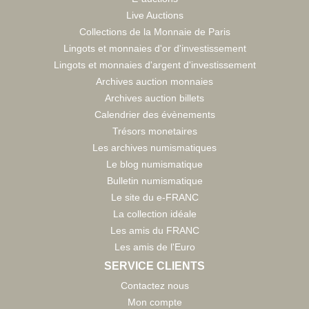
Live Auctions
Collections de la Monnaie de Paris
Lingots et monnaies d'or d'investissement
Lingots et monnaies d'argent d'investissement
Archives auction monnaies
Archives auction billets
Calendrier des évènements
Trésors monetaires
Les archives numismatiques
Le blog numismatique
Bulletin numismatique
Le site du e-FRANC
La collection idéale
Les amis du FRANC
Les amis de l'Euro
SERVICE CLIENTS
Contactez nous
Mon compte