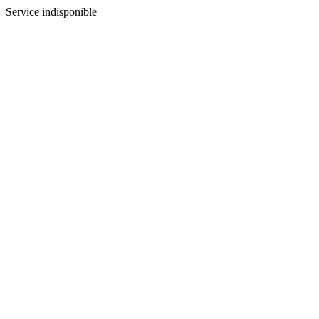
Service indisponible