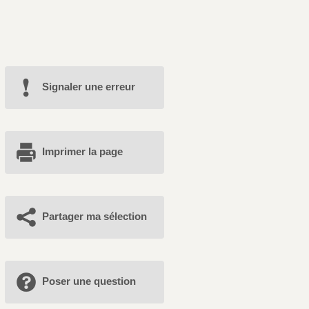
Signaler une erreur
Imprimer la page
Partager ma sélection
Poser une question