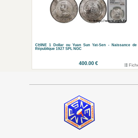
CHINE 1 Dollar ou Yuan Sun Yat-Sen - Naissance de 
République 1927 SPL NGC
400.00 €
Fich