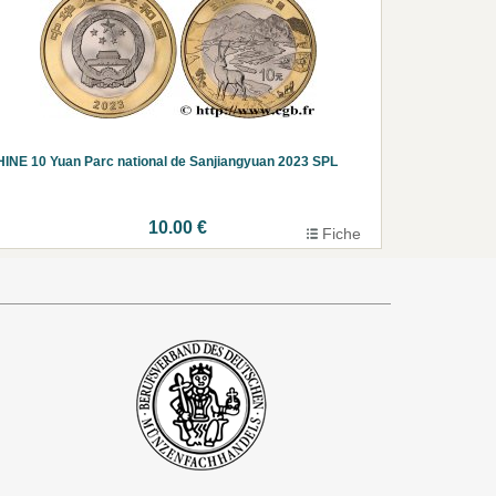
INE 10 Yuan Parc national de Sanjiangyuan 2023 SPL
10.00 €
Fiche