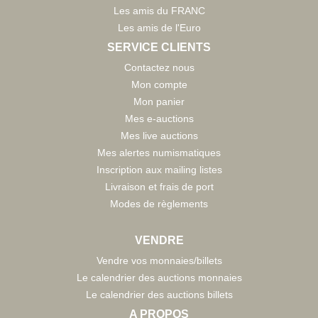
Les amis du FRANC
Les amis de l'Euro
SERVICE CLIENTS
Contactez nous
Mon compte
Mon panier
Mes e-auctions
Mes live auctions
Mes alertes numismatiques
Inscription aux mailing listes
Livraison et frais de port
Modes de règlements
VENDRE
Vendre vos monnaies/billets
Le calendrier des auctions monnaies
Le calendrier des auctions billets
A PROPOS