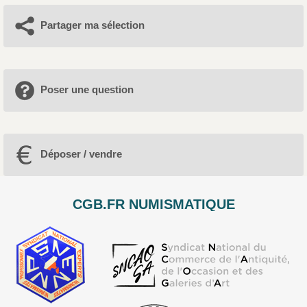
Partager ma sélection
Poser une question
Déposer / vendre
CGB.FR NUMISMATIQUE