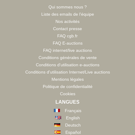
Qui sommes nous ?
Liste des emails de l'équipe
Nos activités
Contact presse
FAQ cgb.fr
FAQ E-auctions
FAQ internet/live auctions
Conditions générales de vente
Conditions d'utilisation e-auctions
Conditions d'utilisation Internet/Live auctions
Mentions légales
Politique de confidentialité
Cookies
LANGUES
Français
English
Deutsch
Español