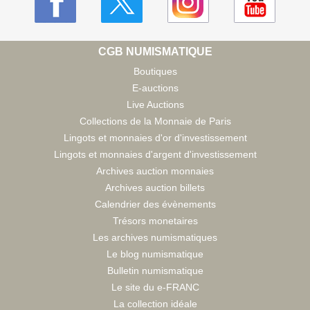
CGB NUMISMATIQUE
Boutiques
E-auctions
Live Auctions
Collections de la Monnaie de Paris
Lingots et monnaies d'or d'investissement
Lingots et monnaies d'argent d'investissement
Archives auction monnaies
Archives auction billets
Calendrier des évènements
Trésors monetaires
Les archives numismatiques
Le blog numismatique
Bulletin numismatique
Le site du e-FRANC
La collection idéale