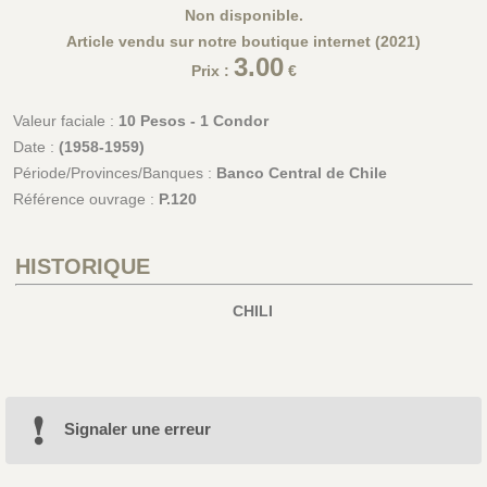
Non disponible.
Article vendu sur notre boutique internet (2021)
3.00
Prix :
€
Valeur faciale :
10 Pesos - 1 Condor
Date :
(1958-1959)
Période/Provinces/Banques :
Banco Central de Chile
Référence ouvrage :
P.120
HISTORIQUE
CHILI
Signaler une erreur