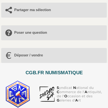
Partager ma sélection
Poser une question
Déposer / vendre
CGB.FR NUMISMATIQUE