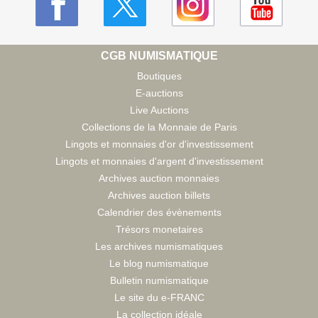
CGB NUMISMATIQUE
Boutiques
E-auctions
Live Auctions
Collections de la Monnaie de Paris
Lingots et monnaies d'or d'investissement
Lingots et monnaies d'argent d'investissement
Archives auction monnaies
Archives auction billets
Calendrier des évènements
Trésors monetaires
Les archives numismatiques
Le blog numismatique
Bulletin numismatique
Le site du e-FRANC
La collection idéale