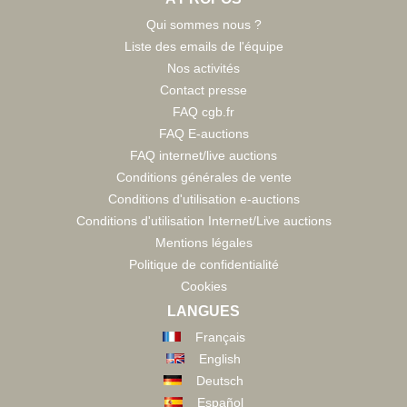
Qui sommes nous ?
Liste des emails de l'équipe
Nos activités
Contact presse
FAQ cgb.fr
FAQ E-auctions
FAQ internet/live auctions
Conditions générales de vente
Conditions d'utilisation e-auctions
Conditions d'utilisation Internet/Live auctions
Mentions légales
Politique de confidentialité
Cookies
LANGUES
Français
English
Deutsch
Español