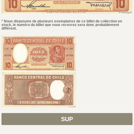
* Nous disposons de plusieurs exemplaires de ce billet de collection en
stock, le numéro du billet que vous recevrez sera donc probablement
différent.
SUP