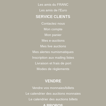
Les amis du FRANC
Les amis de l'Euro
SERVICE CLIENTS
Contactez nous
Mon compte
Mon panier
Mes e-auctions
Mes live auctions
Mes alertes numismatiques
Inscription aux mailing listes
Livraison et frais de port
Modes de règlements
VENDRE
Vendre vos monnaies/billets
Le calendrier des auctions monnaies
Le calendrier des auctions billets
A PROPOS