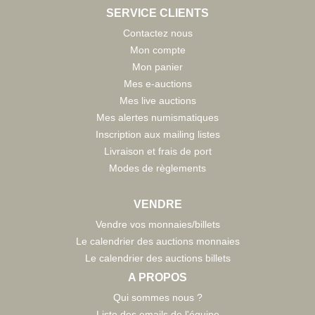
SERVICE CLIENTS
Contactez nous
Mon compte
Mon panier
Mes e-auctions
Mes live auctions
Mes alertes numismatiques
Inscription aux mailing listes
Livraison et frais de port
Modes de règlements
VENDRE
Vendre vos monnaies/billets
Le calendrier des auctions monnaies
Le calendrier des auctions billets
A PROPOS
Qui sommes nous ?
Liste des emails de l'équipe