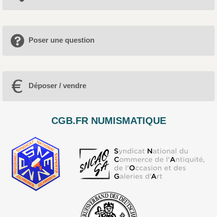
Poser une question
Déposer / vendre
CGB.FR NUMISMATIQUE