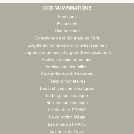
CGB NUMISMATIQUE
Boutiques
E-auctions
Live Auctions
Collections de la Monnaie de Paris
Lingots et monnaies d'or d'investissement
Lingots et monnaies d'argent d'investissement
Archives auction monnaies
Archives auction billets
Calendrier des évènements
Trésors monetaires
Les archives numismatiques
Le blog numismatique
Bulletin numismatique
Le site du e-FRANC
La collection idéale
Les amis du FRANC
Les amis de l'Euro