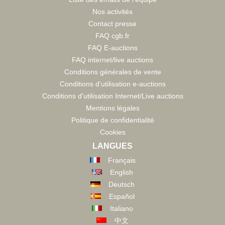
Nos activités
Contact presse
FAQ cgb.fr
FAQ E-auctions
FAQ internet/live auctions
Conditions générales de vente
Conditions d'utilisation e-auctions
Conditions d'utilisation Internet/Live auctions
Mentions légales
Politique de confidentialité
Cookies
LANGUES
Français
English
Deutsch
Español
Italiano
中文