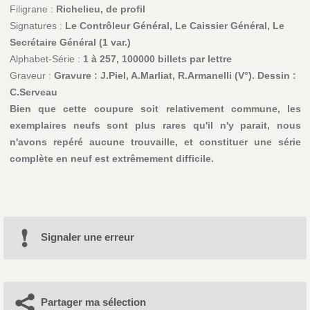
Filigrane :
Richelieu, de profil
Signatures :
Le Contrôleur Général, Le Caissier Général, Le
Secrétaire Général (1 var.)
Alphabet-Série :
1 à 257, 100000 billets par lettre
Graveur :
Gravure : J.Piel, A.Marliat, R.Armanelli (V°). Dessin :
C.Serveau
Bien que cette coupure soit relativement commune, les
exemplaires neufs sont plus rares qu'il n'y parait, nous
n'avons repéré aucune trouvaille, et constituer une série
complète en neuf est extrêmement difficile.
Signaler une erreur
Partager ma sélection