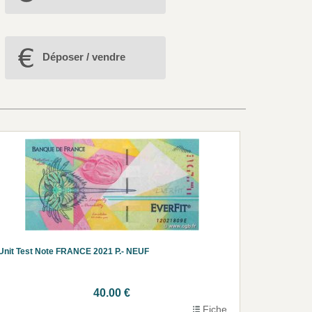
Déposer / vendre
Unit Test Note FRANCE 2021 P.- NEUF
40.00 €
Fiche