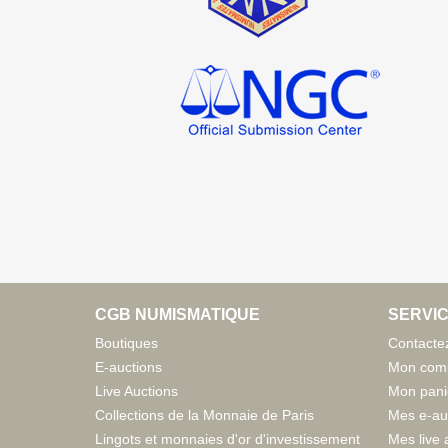
CGB NUMISMATIQUE
SERVIC
Boutiques
Contacte
E-auctions
Mon com
Live Auctions
Mon pani
Collections de la Monnaie de Paris
Mes e-au
Lingots et monnaies d'or d'investissement
Mes live 