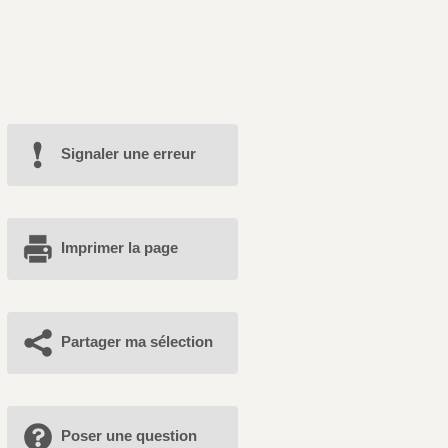
Signaler une erreur
Imprimer la page
Partager ma sélection
Poser une question