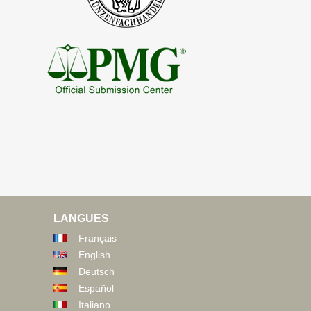
LANGUES
Français
English
Deutsch
Español
Italiano