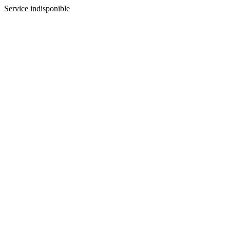
Service indisponible