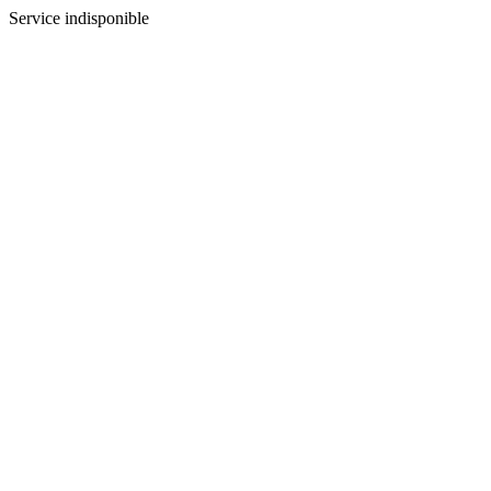
Service indisponible