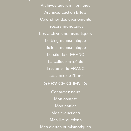
Archives auction monnaies
Archives auction billets
Calendrier des évènements
Trésors monetaires
Les archives numismatiques
Le blog numismatique
Bulletin numismatique
Le site du e-FRANC
La collection idéale
Les amis du FRANC
Les amis de l'Euro
SERVICE CLIENTS
Contactez nous
Mon compte
Mon panier
Mes e-auctions
Mes live auctions
Mes alertes numismatiques