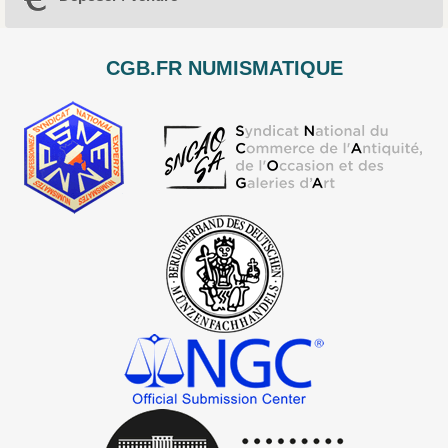
CGB.FR NUMISMATIQUE