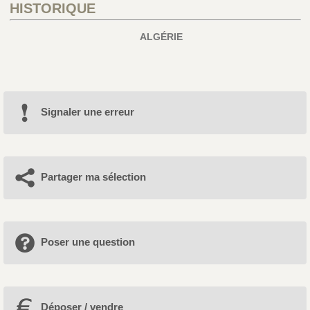
HISTORIQUE
ALGÉRIE
Signaler une erreur
Partager ma sélection
Poser une question
Déposer / vendre