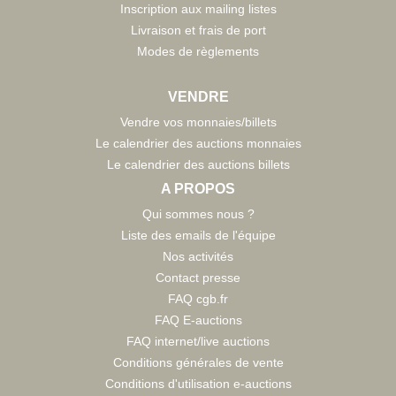
Inscription aux mailing listes
Livraison et frais de port
Modes de règlements
VENDRE
Vendre vos monnaies/billets
Le calendrier des auctions monnaies
Le calendrier des auctions billets
A PROPOS
Qui sommes nous ?
Liste des emails de l'équipe
Nos activités
Contact presse
FAQ cgb.fr
FAQ E-auctions
FAQ internet/live auctions
Conditions générales de vente
Conditions d'utilisation e-auctions