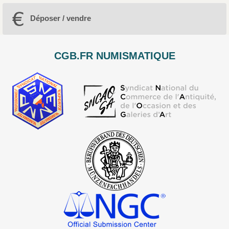
Déposer / vendre
CGB.FR NUMISMATIQUE