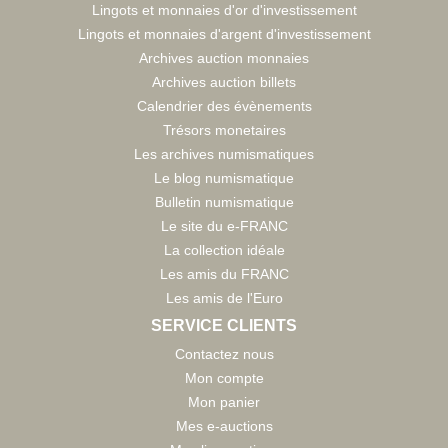
Lingots et monnaies d'or d'investissement
Lingots et monnaies d'argent d'investissement
Archives auction monnaies
Archives auction billets
Calendrier des évènements
Trésors monetaires
Les archives numismatiques
Le blog numismatique
Bulletin numismatique
Le site du e-FRANC
La collection idéale
Les amis du FRANC
Les amis de l'Euro
SERVICE CLIENTS
Contactez nous
Mon compte
Mon panier
Mes e-auctions