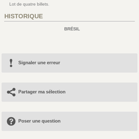
Lot de quatre billets.
HISTORIQUE
BRÉSIL
Signaler une erreur
Partager ma sélection
Poser une question