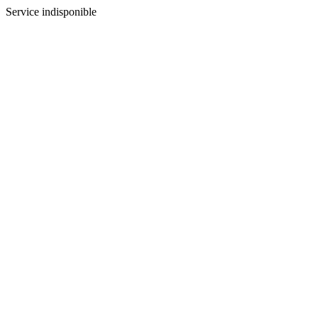
Service indisponible