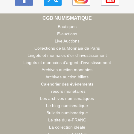
CGB NUMISMATIQUE
Boutiques
E-auctions
Live Auctions
Collections de la Monnaie de Paris
Lingots et monnaies d'or d'investissement
Lingots et monnaies d'argent d'investissement
Archives auction monnaies
Archives auction billets
Calendrier des évènements
Trésors monetaires
Les archives numismatiques
Le blog numismatique
Bulletin numismatique
Le site du e-FRANC
La collection idéale