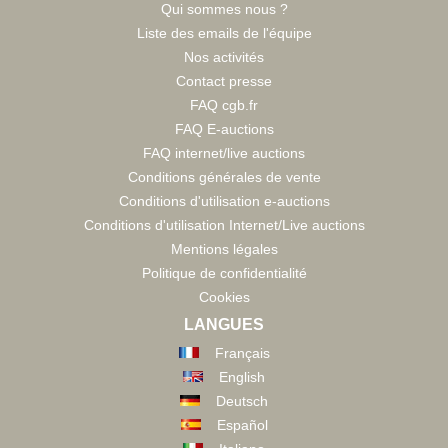
Qui sommes nous ?
Liste des emails de l'équipe
Nos activités
Contact presse
FAQ cgb.fr
FAQ E-auctions
FAQ internet/live auctions
Conditions générales de vente
Conditions d'utilisation e-auctions
Conditions d'utilisation Internet/Live auctions
Mentions légales
Politique de confidentialité
Cookies
LANGUES
Français
English
Deutsch
Español