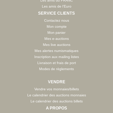
Les amis du FRANC
Les amis de l'Euro
SERVICE CLIENTS
Contactez nous
Mon compte
Mon panier
Mes e-auctions
Mes live auctions
Mes alertes numismatiques
Inscription aux mailing listes
Livraison et frais de port
Modes de règlements
VENDRE
Vendre vos monnaies/billets
Le calendrier des auctions monnaies
Le calendrier des auctions billets
A PROPOS