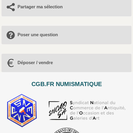
Partager ma sélection
Poser une question
Déposer / vendre
CGB.FR NUMISMATIQUE