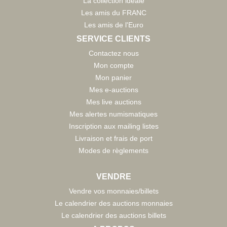
La collection idéale
Les amis du FRANC
Les amis de l'Euro
SERVICE CLIENTS
Contactez nous
Mon compte
Mon panier
Mes e-auctions
Mes live auctions
Mes alertes numismatiques
Inscription aux mailing listes
Livraison et frais de port
Modes de règlements
VENDRE
Vendre vos monnaies/billets
Le calendrier des auctions monnaies
Le calendrier des auctions billets