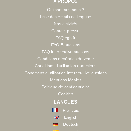
A PROPOS
Qui sommes nous ?
Liste des emails de l'équipe
Nos activités
Contact presse
FAQ cgb.fr
FAQ E-auctions
FAQ internet/live auctions
Conditions générales de vente
Conditions d'utilisation e-auctions
Conditions d'utilisation Internet/Live auctions
Mentions légales
Politique de confidentialité
Cookies
LANGUES
Français
English
Deutsch