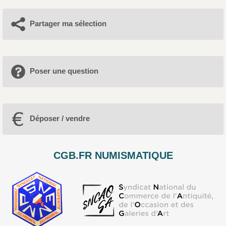
Partager ma sélection
Poser une question
Déposer / vendre
CGB.FR NUMISMATIQUE