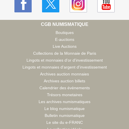
CGB NUMISMATIQUE
Boutiques
E-auctions
Live Auctions
Collections de la Monnaie de Paris
Lingots et monnaies d'or d'investissement
Lingots et monnaies d'argent d'investissement
Archives auction monnaies
Archives auction billets
Calendrier des évènements
Trésors monetaires
Les archives numismatiques
Le blog numismatique
Bulletin numismatique
Le site du e-FRANC