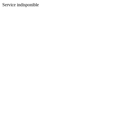
Service indisponible