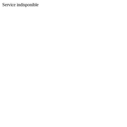
Service indisponible