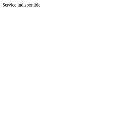
Service indisponible